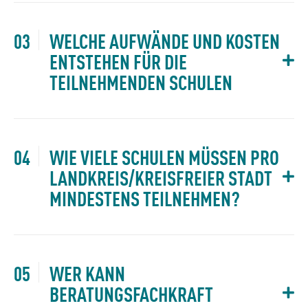
WELCHE AUFWÄNDE UND KOSTEN
ENTSTEHEN FÜR DIE
TEILNEHMENDEN SCHULEN
WIE VIELE SCHULEN MÜSSEN PRO
LANDKREIS/KREISFREIER STADT
MINDESTENS TEILNEHMEN?
WER KANN
BERATUNGSFACHKRAFT