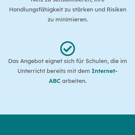
Handlungsfähigkeit zu stärken und Risiken
zu minimieren.
Das Angebot eignet sich für Schulen, die im
Unterricht bereits mit dem
Internet-
ABC
arbeiten.