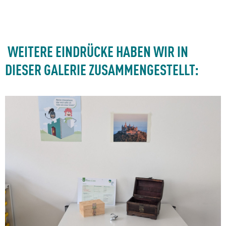
WEITERE EINDRÜCKE HABEN WIR IN
DIESER GALERIE ZUSAMMENGESTELLT: