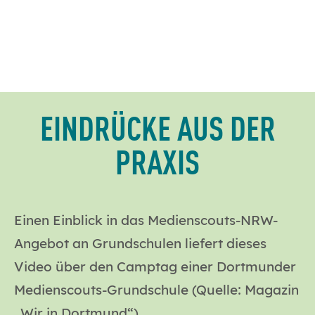
EINDRÜCKE AUS DER
PRAXIS
Einen Einblick in das Medienscouts-NRW-
Angebot an Grundschulen liefert dieses
Video über den Camptag einer Dortmunder
Medienscouts-Grundschule (Quelle: Magazin
„Wir in Dortmund“).