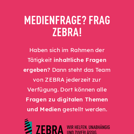
MEDIENFRAGE? FRAG
ZEBRA!
Haben sich im Rahmen der
Tätigkeit
inhaltliche Fragen
ergeben
? Dann steht das Team
von ZEBRA jederzeit zur
Verfügung. Dort können alle
Fragen zu digitalen Themen
und Medien
gestellt werden.