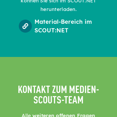
können Sie sich im SCOUT:NET
herunterladen.
Material-Bereich im
SCOUT:NET
KONTAKT ZUM MEDIEN­
SCOUTS-TEAM
Alle
weiteren offenen Fragen