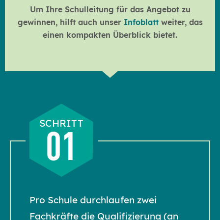
Um Ihre Schulleitung für das Angebot zu
gewinnen, hilft auch unser
Infoblatt
weiter, das
einen kompakten Überblick bietet.
SCHRITT
01
Pro Schule durchlaufen zwei
Fachkräfte die Qualifizierung (an