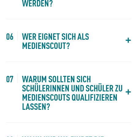
WERDEN?
WER EIGNET SICH ALS
MEDIENSCOUT?
WARUM SOLLTEN SICH
SCHÜLERINNEN UND SCHÜLER ZU
MEDIENSCOUTS QUALIFIZIEREN
LASSEN?