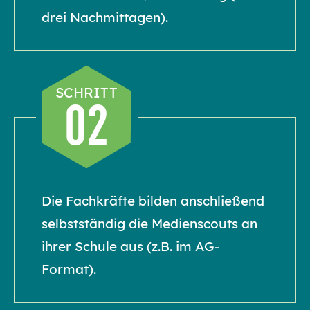
drei Nachmittagen).
SCHRITT
02
Die Fachkräfte bilden anschließend
selbstständig die Medienscouts an
ihrer Schule aus (z.B. im AG-
Format).