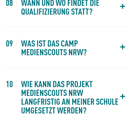
WANN UND WO FINDET DIE
QUALIFIZIERUNG STATT?
WAS IST DAS CAMP
MEDIENSCOUTS NRW?
WIE KANN DAS PROJEKT
MEDIENSCOUTS NRW
LANGFRISTIG AN MEINER SCHULE
UMGESETZT WERDEN?