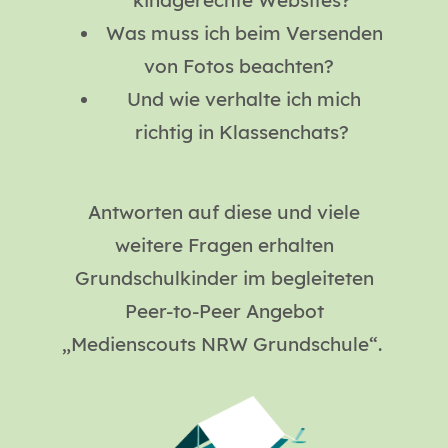
kindgerechte Websites?
Was muss ich beim Versenden
von Fotos beachten?
Und wie verhalte ich mich
richtig in Klassenchats?
Antworten auf diese und viele
weitere Fragen erhalten
Grundschulkinder im begleiteten
Peer-to-Peer Angebot
„Medienscouts NRW Grundschule“.