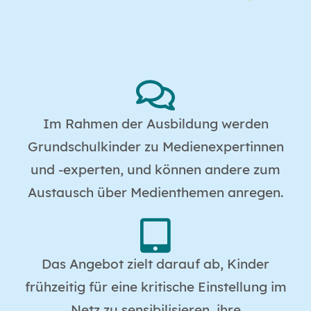
Im Rahmen der Ausbildung werden
Grundschulkinder zu Medienexpertinnen
und -experten, und können andere zum
Austausch über Medienthemen anregen.
Das Angebot zielt darauf ab, Kinder
frühzeitig für eine kritische Einstellung im
Netz zu sensibilisieren, ihre