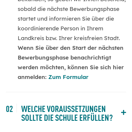
sobald die nächste Bewerbungsphase
startet und informieren Sie über die
koordinierende Person in Ihrem
Landkreis bzw. Ihrer kreisfreien Stadt.
Wenn Sie über den Start der nächsten
Bewerbungsphase benachrichtigt
werden möchten, können Sie sich hier
anmelden:
Zum Formular
WELCHE VORAUSSETZUNGEN
SOLLTE DIE SCHULE ERFÜLLEN?