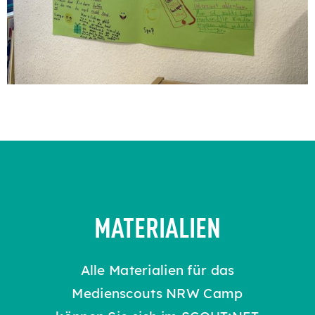
MATERIALIEN
Alle Materialien für das
Medienscouts NRW Camp