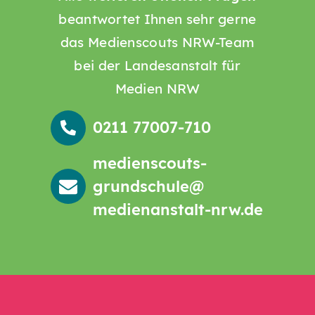
beantwortet Ihnen sehr gerne
das Medienscouts NRW-Team
bei der Landesanstalt für
Medien NRW
0211 77007-710
medienscouts-
grundschule@
medienanstalt-nrw.de