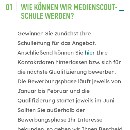
WIE KÖNNEN WIR MEDIENSCOUT-
SCHULE WERDEN?
Gewinnen Sie zunächst Ihre
Schulleitung für das Angebot.
Anschließend können Sie
hier
Ihre
Kontaktdaten hinterlassen bzw. sich für
die nächste Qualifizierung bewerben.
Die Bewerbungsphase läuft jeweils von
Januar bis Februar und die
Qualifizierung startet jeweils im Juni.
Sollten Sie außerhalb der
Bewerbungsphase Ihr Interesse
bekunden, so geben wir Ihnen Bescheid,