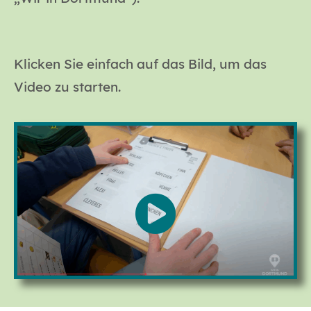
Klicken Sie einfach auf das Bild, um das
Video zu starten.