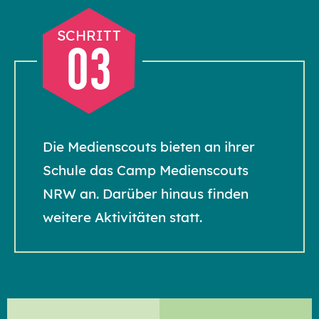
SCHRITT
03
Die Medienscouts bieten an ihrer
Schule das Camp Medienscouts
NRW an. Darüber hinaus finden
weitere Aktivitäten statt.