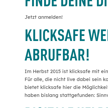
Jetzt anmelden!
KLICKSAFE WE
ABRUFBAR!
Im Herbst 2015 ist klicksafe mit 
Für alle, die nicht live dabei sei
bietet klicksafe hier die Möglich
haben bislang stattgefunden: Sinn