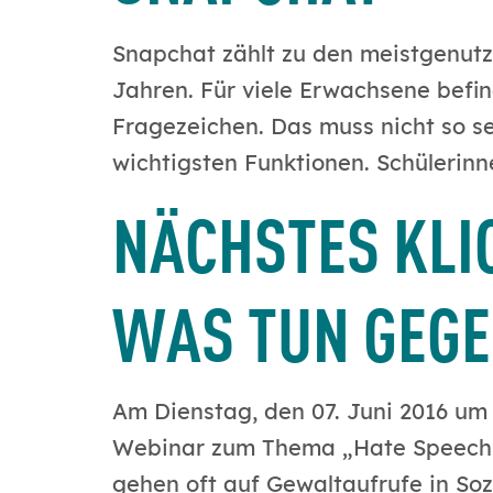
Snapchat zählt zu den meistgenutz
Jahren. Für viele Erwachsene befin
Fragezeichen. Das muss nicht so se
wichtigsten Funktionen. Schüleri
NÄCHSTES KLI
WAS TUN GEGE
Am Dienstag, den 07. Juni 2016 um 
Webinar zum Thema „Hate Speech – 
gehen oft auf Gewaltaufrufe in So