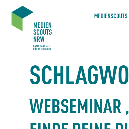
MEDIENSCOUTS
SCHLAGWO
WEBSEMINAR 
FINDE DEINE D