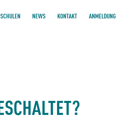
 SCHULEN
NEWS
KONTAKT
ANMELDUNG
ESCHALTET?