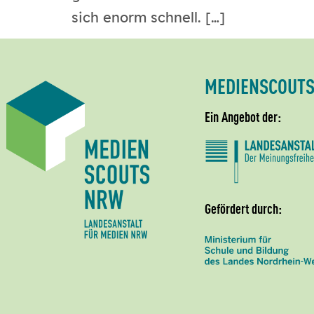
sich enorm schnell. […]
MEDIENSCOUT
Ein Angebot der:
Gefördert durch: