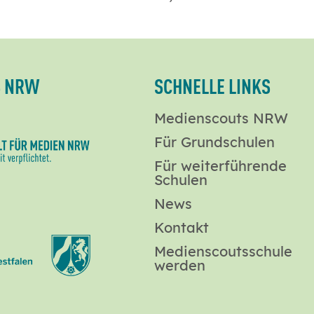
S NRW
SCHNELLE LINKS
Medienscouts NRW
Für Grundschulen
Für weiterführende
Schulen
News
Kontakt
Medienscoutsschule
werden