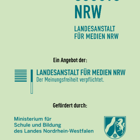
Ein Angebot der:
Gefördert durch: