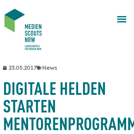
23.05.2017
News
DIGITALE HELDEN
STARTEN
MENTORENPROGRAM