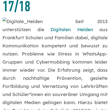
17/18
Seit 2013
unterstützen die
Digitalen Helden
aus
Frankfurt Schulen und Familien dabei, digitale
Kommunikation kompetent und bewusst zu
nutzen. Probleme wie Stress in WhatsApp-
Gruppen und Cybermobbing kommen leider
immer wieder vor. Die Erfahrung zeigt, dass
durch nachhaltige Prävention, gezielte
Fortbildung und Vernetzung von Lehrkräften
und Schüler*innen ein souveräner Umgang mit
digitalen Medien gelingen kann. Hierzu bietet