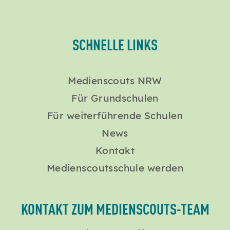
SCHNELLE LINKS
Medienscouts NRW
Für Grundschulen
Für weiterführende Schulen
News
Kontakt
Medienscoutsschule werden
KONTAKT ZUM MEDIENSCOUTS-TEAM