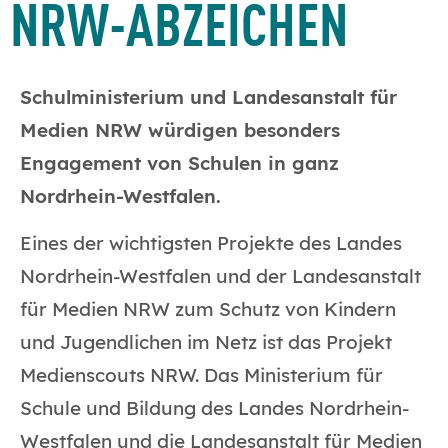
NRW-ABZEICHEN
Schulministerium und Landesanstalt für
Medien NRW würdigen besonders
Engagement von Schulen in ganz
Nordrhein-Westfalen.
Eines der wichtigsten Projekte des Landes
Nordrhein-Westfalen und der Landesanstalt
für Medien NRW zum Schutz von Kindern
und Jugendlichen im Netz ist das Projekt
Medienscouts NRW. Das Ministerium für
Schule und Bildung des Landes Nordrhein-
Westfalen und die Landesanstalt für Medien