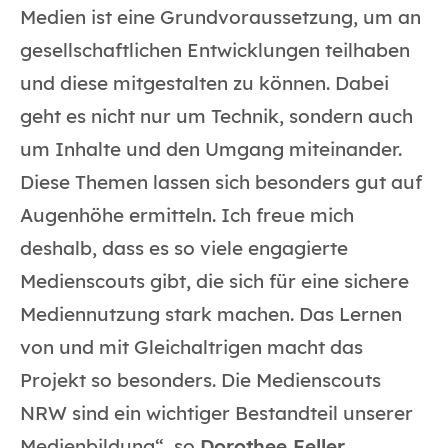
Medien ist eine Grundvoraussetzung, um an
gesellschaftlichen Entwicklungen teilhaben
und diese mitgestalten zu können. Dabei
geht es nicht nur um Technik, sondern auch
um Inhalte und den Umgang miteinander.
Diese Themen lassen sich besonders gut auf
Augenhöhe ermitteln. Ich freue mich
deshalb, dass es so viele engagierte
Medienscouts gibt, die sich für eine sichere
Mediennutzung stark machen. Das Lernen
von und mit Gleichaltrigen macht das
Projekt so besonders. Die Medienscouts
NRW sind ein wichtiger Bestandteil unserer
Medienbildung“, so
Dorothee Feller
,