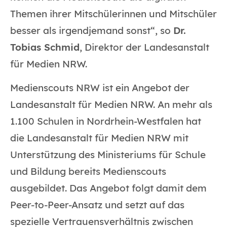
Themen ihrer Mitschülerinnen und Mitschüler
besser als irgendjemand sonst“, so
Dr.
Tobias Schmid
, Direktor der Landesanstalt
für Medien NRW.
Medienscouts NRW ist ein Angebot der
Landesanstalt für Medien NRW. An mehr als
1.100 Schulen in Nordrhein-Westfalen hat
die Landesanstalt für Medien NRW mit
Unterstützung des Ministeriums für Schule
und Bildung bereits Medienscouts
ausgebildet. Das Angebot folgt damit dem
Peer-to-Peer-Ansatz und setzt auf das
spezielle Vertrauensverhältnis zwischen