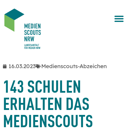
16.03.2023
Medienscouts-Abzeichen
143 SCHULEN
ERHALTEN DAS
MEDIENSCOUTS