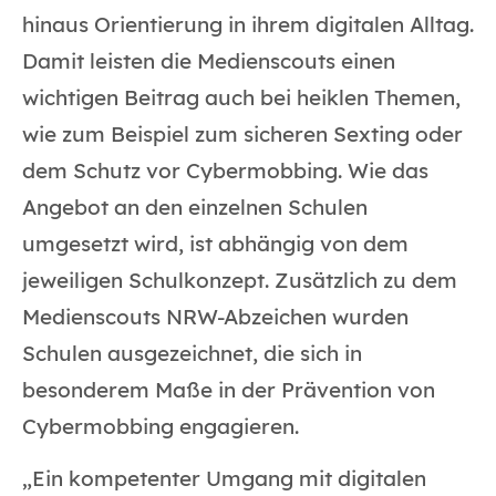
hinaus Orientierung in ihrem digitalen Alltag.
Damit leisten die Medienscouts einen
wichtigen Beitrag auch bei heiklen Themen,
wie zum Beispiel zum sicheren Sexting oder
dem Schutz vor Cybermobbing. Wie das
Angebot an den einzelnen Schulen
umgesetzt wird, ist abhängig von dem
jeweiligen Schulkonzept. Zusätzlich zu dem
Medienscouts NRW-Abzeichen wurden
Schulen ausgezeichnet, die sich in
besonderem Maße in der Prävention von
Cybermobbing engagieren.
„Ein kompetenter Umgang mit digitalen