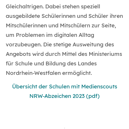
Gleichaltrigen. Dabei stehen speziell
ausgebildete Schülerinnen und Schüler ihren
Mitschülerinnen und Mitschülern zur Seite,
um Problemen im digitalen Alltag
vorzubeugen. Die stetige Ausweitung des
Angebots wird durch Mittel des Ministeriums
für Schule und Bildung des Landes
Nordrhein-Westfalen ermöglicht.
Übersicht der Schulen mit Medienscouts
NRW-Abzeichen 2023 (pdf)