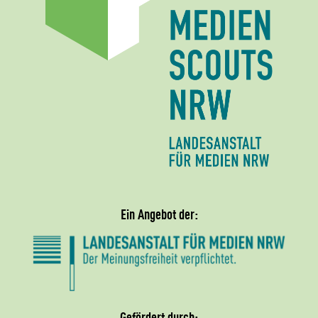
Ein Angebot der:
Gefördert durch: