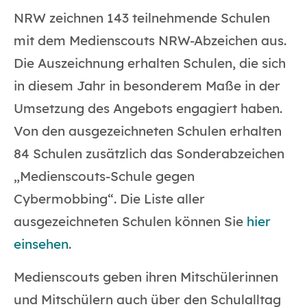
NRW zeichnen 143 teilnehmende Schulen
mit dem Medienscouts NRW-Abzeichen aus.
Die Auszeichnung erhalten Schulen, die sich
in diesem Jahr in besonderem Maße in der
Umsetzung des Angebots engagiert haben.
Von den ausgezeichneten Schulen erhalten
84 Schulen zusätzlich das Sonderabzeichen
„Medienscouts-Schule gegen
Cybermobbing“. Die Liste aller
ausgezeichneten Schulen können Sie
hier
einsehen
.
Medienscouts geben ihren Mitschülerinnen
und Mitschülern auch über den Schulalltag