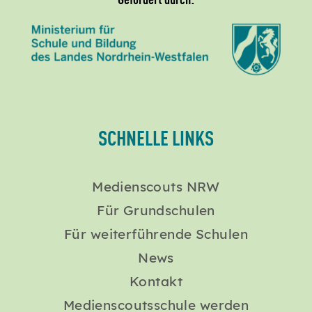
SCHNELLE LINKS
Medienscouts NRW
Für Grundschulen
Für weiterführende Schulen
News
Kontakt
Medienscoutsschule werden