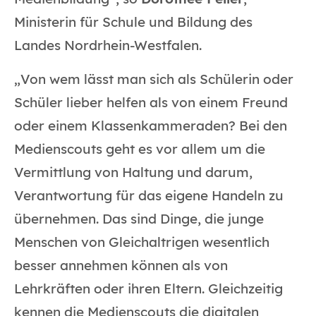
Ministerin für Schule und Bildung des
Landes Nordrhein-Westfalen.
„Von wem lässt man sich als Schülerin oder
Schüler lieber helfen als von einem Freund
oder einem Klassenkammeraden? Bei den
Medienscouts geht es vor allem um die
Vermittlung von Haltung und darum,
Verantwortung für das eigene Handeln zu
übernehmen. Das sind Dinge, die junge
Menschen von Gleichaltrigen wesentlich
besser annehmen können als von
Lehrkräften oder ihren Eltern. Gleichzeitig
kennen die Medienscouts die digitalen