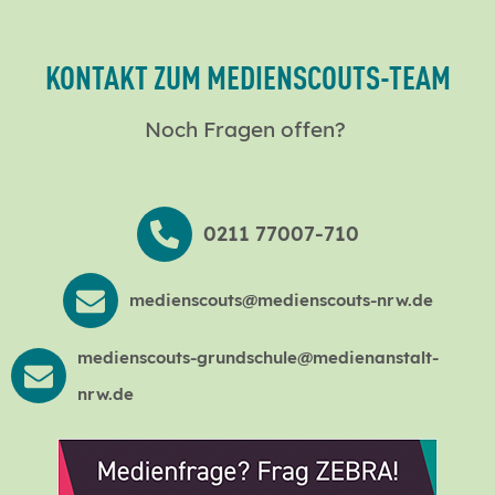
KONTAKT ZUM MEDIENSCOUTS-TEAM
Noch Fragen offen?
0211 77007-710
medienscouts@medienscouts-nrw.de
medienscouts-grundschule@medienanstalt-
nrw.de