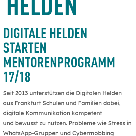
HELDEN
DIGITALE HELDEN
STARTEN
MENTORENPROGRAMM
17/18
Seit 2013 unterstützen die Digitalen Helden
aus Frankfurt Schulen und Familien dabei,
digitale Kommunikation kompetent
und bewusst zu nutzen. Probleme wie Stress in
WhatsApp-Gruppen und Cybermobbing