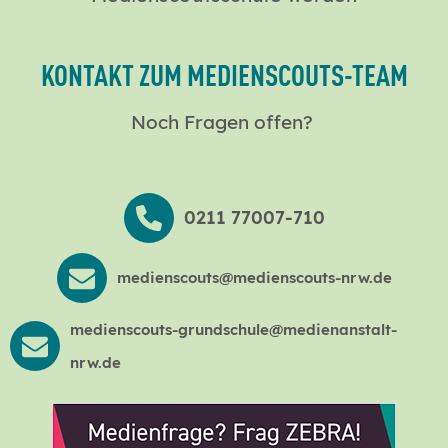
KONTAKT ZUM MEDIENSCOUTS-TEAM
Noch Fragen offen?
0211 77007-710
medienscouts@medienscouts-nrw.de
medienscouts-grundschule@medienanstalt-
nrw.de