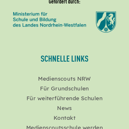
Gefördert durch:
SCHNELLE LINKS
Medienscouts NRW
Für Grundschulen
Für weiterführende Schulen
News
Kontakt
Medienscoutsschule werden