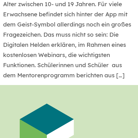
Alter zwischen 10- und 19 Jahren. Für viele
Erwachsene befindet sich hinter der App mit
dem Geist-Symbol allerdings noch ein großes
Fragezeichen. Das muss nicht so sein: Die
Digitalen Helden erklären, im Rahmen eines
kostenlosen Webinars, die wichtigsten
Funktionen. Schülerinnen und Schüler aus
dem Mentorenprogramm berichten aus […]