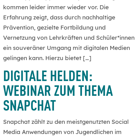
kommen leider immer wieder vor. Die
Erfahrung zeigt, dass durch nachhaltige
Prävention, gezielte Fortbildung und
Vernetzung von Lehrkräften und Schüler*innen
ein souveräner Umgang mit digitalen Medien
gelingen kann. Hierzu bietet […]
DIGITALE HELDEN:
WEBINAR ZUM THEMA
SNAPCHAT
Snapchat zählt zu den meistgenutzten Social
Media Anwendungen von Jugendlichen im