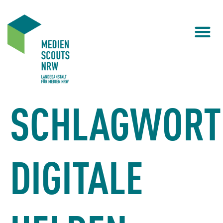
SCHLAGWORT
DIGITALE