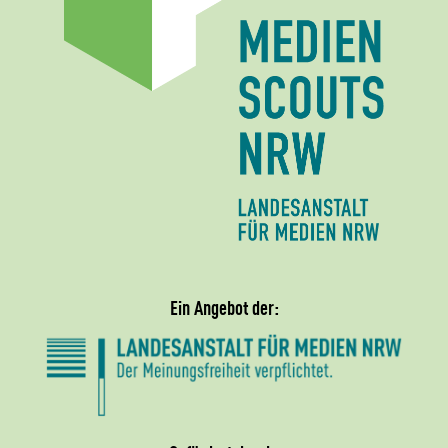
Ein Angebot der: