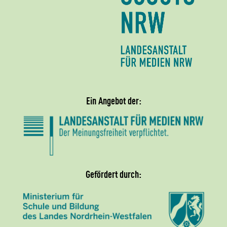
Ein Angebot der:
Gefördert durch: