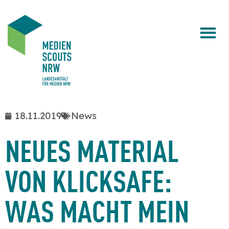
18.11.2019
News
NEUES MATERIAL
VON KLICKSAFE:
WAS MACHT MEIN