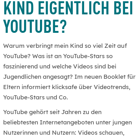
KIND EIGENTLICH BEI
YOUTUBE?
Warum verbringt mein Kind so viel Zeit auf
YouTube? Was ist an YouTube-Stars so
faszinierend und welche Videos sind bei
Jugendlichen angesagt? Im neuen Booklet für
Eltern informiert klicksafe über Videotrends,
YouTube-Stars und Co.
YouTube gehört seit Jahren zu den
beliebtesten Internetangeboten unter jungen
Nutzerinnen und Nutzern: Videos schauen,