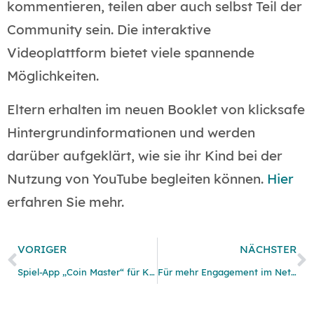
kommentieren, teilen aber auch selbst Teil der
Community sein. Die interaktive
Videoplattform bietet viele spannende
Möglichkeiten.
Eltern erhalten im neuen Booklet von klicksafe
Hintergrundinformationen und werden
darüber aufgeklärt, wie sie ihr Kind bei der
Nutzung von YouTube begleiten können.
Hier
erfahren Sie mehr.
VORIGER
NÄCHSTER
Spiel-App „Coin Master“ für Kinder ungegeignet.
Für mehr Engagement im Netz: Der klicksafe Preis 2019