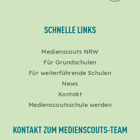
SCHNELLE LINKS
Medienscouts NRW
Für Grundschulen
Für weiterführende Schulen
News
Kontakt
Medienscoutsschule werden
KONTAKT ZUM MEDIENSCOUTS-TEAM