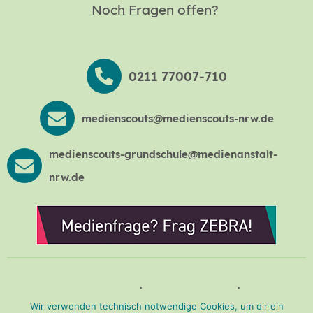
Noch Fragen offen?
0211 77007-710
medienscouts@medienscouts-nrw.de
medienscouts-grundschule@medienanstalt-
nrw.de
Presse
Impressum
Wir verwenden technisch notwendige Cookies, um dir ein