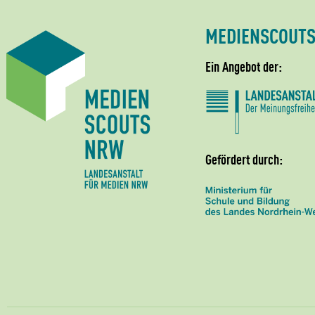
MEDIENSCOUT
Ein Angebot der:
Gefördert durch: