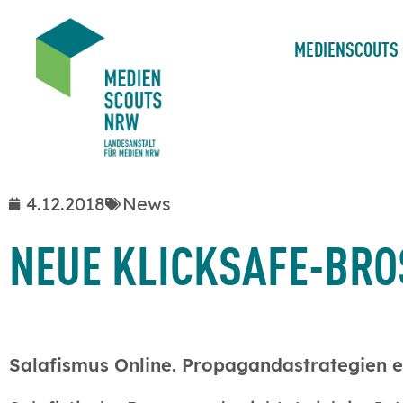
MEDIENSCOUTS
4.12.2018
News
NEUE KLICKSAFE-BRO
Salafismus Online. Propagandastrategien 