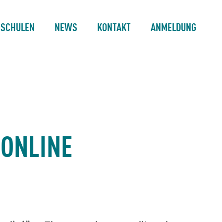
 SCHULEN
NEWS
KONTAKT
ANMELDUNG
 ONLINE