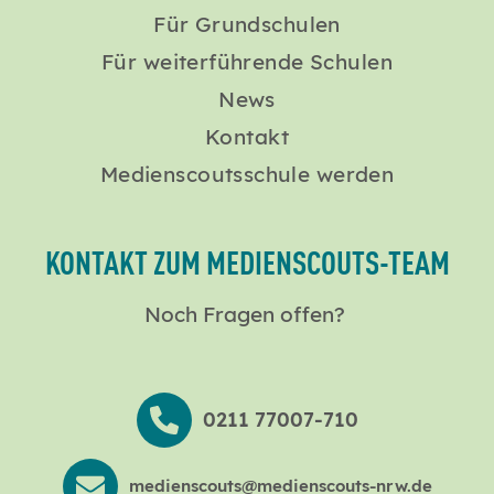
Für Grundschulen
Für weiterführende Schulen
News
Kontakt
Medienscoutsschule werden
KONTAKT ZUM MEDIENSCOUTS-TEAM
Noch Fragen offen?
0211 77007-710
medienscouts@medienscouts-nrw.de