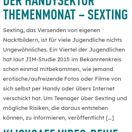
THEMENMONAT – SEXTING
Sexting, das Versenden von eigenen
Nacktbildern, ist für viele Jugendliche nichts
Ungewöhnliches. Ein Viertel der Jugendlichen
hat laut JIM-Studie 2015 im Bekanntenkreis
schon einmal mitbekommen, wie jemand
erotische/aufreizende Fotos oder Filme von
sich selbst per Handy oder übers Internet
verschickt hat. Um Teenager über Sexting und
mögliche Risiken, die daraus entstehen
können, zu informieren, veröffentlicht […]