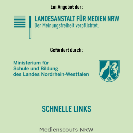
Ein Angebot der:
Gefördert durch:
SCHNELLE LINKS
Medienscouts NRW