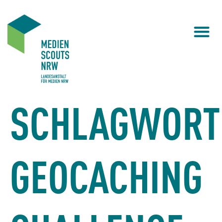
SCHLAGWORT
GEOCACHING