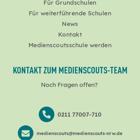
Für Grundschulen
Für weiterführende Schulen
News
Kontakt
Medienscoutsschule werden
KONTAKT ZUM MEDIENSCOUTS-TEAM
Noch Fragen offen?
0211 77007-710
medienscouts@medienscouts-nrw.de