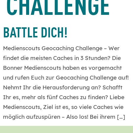
CHALLENGE
BATTLE DICH!
Medienscouts Geocaching Challenge – Wer
findet die meisten Caches in 3 Stunden? Die
Bonner Medienscouts haben es vorgemacht
und rufen Euch zur Geocaching Challenge auf!
Nehmt Ihr die Herausforderung an? Schafft
Ihr es, mehr als fünf Caches zu finden? Liebe
Medienscouts, Ziel ist es, so viele Caches wie
möglich aufzuspüren – Also los! Bei ihrem […]