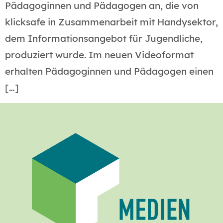
Pädagoginnen und Pädagogen an, die von
klicksafe in Zusammenarbeit mit Handysektor,
dem Informationsangebot für Jugendliche,
produziert wurde. Im neuen Videoformat
erhalten Pädagoginnen und Pädagogen einen
[…]