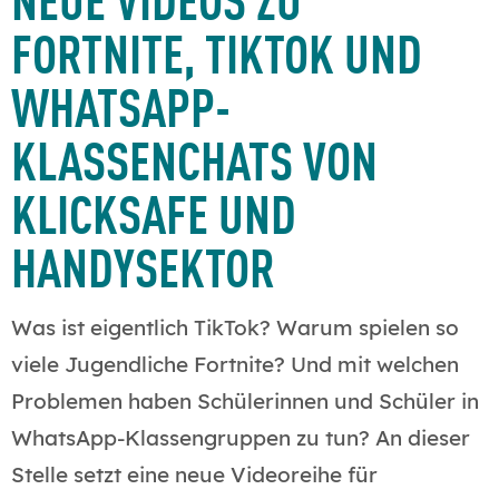
FORTNITE, TIKTOK UND
WHATSAPP-
KLASSENCHATS VON
KLICKSAFE UND
HANDYSEKTOR
Was ist eigentlich TikTok? Warum spielen so
viele Jugendliche Fortnite? Und mit welchen
Problemen haben Schülerinnen und Schüler in
WhatsApp-Klassengruppen zu tun? An dieser
Stelle setzt eine neue Videoreihe für