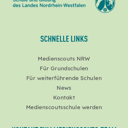
SCHNELLE LINKS
Medienscouts NRW
Für Grundschulen
Für weiterführende Schulen
News
Kontakt
Medienscoutsschule werden