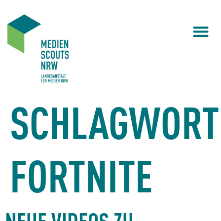
SCHLAGWORT
FORTNITE
NEUE VIDEOS ZU