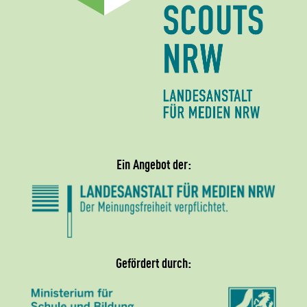
Ein Angebot der:
Gefördert durch: