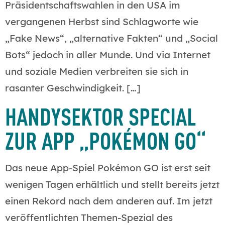
Präsidentschaftswahlen in den USA im
vergangenen Herbst sind Schlagworte wie
„Fake News“, „alternative Fakten“ und „Social
Bots“ jedoch in aller Munde. Und via Internet
und soziale Medien verbreiten sie sich in
rasanter Geschwindigkeit. […]
HANDYSEKTOR SPECIAL
ZUR APP „POKÉMON GO“
Das neue App-Spiel Pokémon GO ist erst seit
wenigen Tagen erhältlich und stellt bereits jetzt
einen Rekord nach dem anderen auf. Im jetzt
veröffentlichten Themen-Spezial des