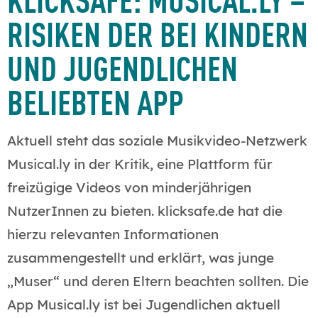
RISIKEN DER BEI KINDERN
UND JUGENDLICHEN
BELIEBTEN APP
Aktuell steht das soziale Musikvideo-Netzwerk
Musical.ly in der Kritik, eine Plattform für
freizügige Videos von minderjährigen
NutzerInnen zu bieten. klicksafe.de hat die
hierzu relevanten Informationen
zusammengestellt und erklärt, was junge
„Muser“ und deren Eltern beachten sollten. Die
App Musical.ly ist bei Jugendlichen aktuell