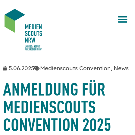
5.06.2025
Medienscouts Convention
,
News
ANMELDUNG FÜR
MEDIENSCOUTS
CONVENTION 2025