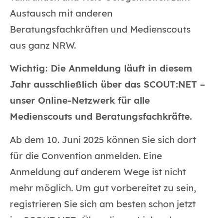
Austausch mit anderen
Beratungsfachkräften und Medienscouts
aus ganz NRW.
Wichtig: Die Anmeldung läuft in diesem
Jahr ausschließlich über das SCOUT:NET –
unser Online-Netzwerk für alle
Medienscouts und Beratungsfachkräfte.
Ab dem 10. Juni 2025 können Sie sich dort
für die Convention anmelden. Eine
Anmeldung auf anderem Wege ist nicht
mehr möglich. Um gut vorbereitet zu sein,
registrieren Sie sich am besten schon jetzt