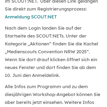
im SCOUT:NET. Über diesen Link gelangen
Sie direkt zum Registrierungsprozess:
Anmeldung SCOUT:NET
Nach dem Login landen Sie auf der
Startseite des SCOUT:NETs. Unter der
Kategorie „Aktionen“ finden Sie die Kachel
„Medienscouts Convention NRW 2025“.
Wenn Sie dort drauf klicken öffnet sich ein
neues Fenster und dort finden Sie ab dem
10. Juni den Anmeldelink.
Alle Infos zum Programm und zu dem
diesjährigen Workshop-Angebot können Sie
aber bereits jetzt einsehen. Weitere Infos