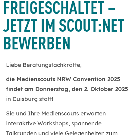
FREIGESCHALTET –
JETZT IM SCOUT:NET
BEWERBEN
Liebe Beratungsfachkräfte,
die Medienscouts NRW Convention 2025
findet am Donnerstag, den 2. Oktober 2025
in Duisburg statt!
Sie und Ihre Medienscouts erwarten
interaktive Workshops, spannende
Talkrunden und viele Gelegenheiten zum