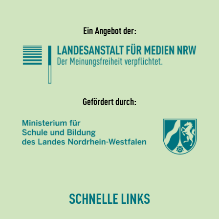
Ein Angebot der:
Gefördert durch:
SCHNELLE LINKS