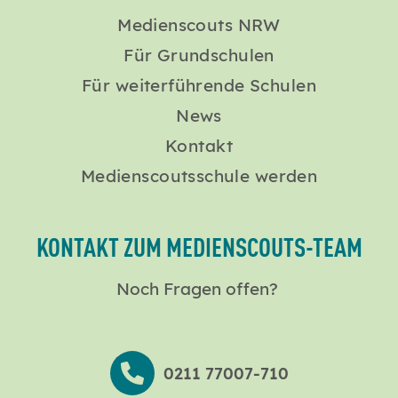
Medienscouts NRW
Für Grundschulen
Für weiterführende Schulen
News
Kontakt
Medienscoutsschule werden
KONTAKT ZUM MEDIENSCOUTS-TEAM
Noch Fragen offen?
0211 77007-710