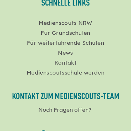
SCHNELLE LINKS
Medienscouts NRW
Für Grundschulen
Für weiterführende Schulen
News
Kontakt
Medienscoutsschule werden
KONTAKT ZUM MEDIENSCOUTS-TEAM
Noch Fragen offen?