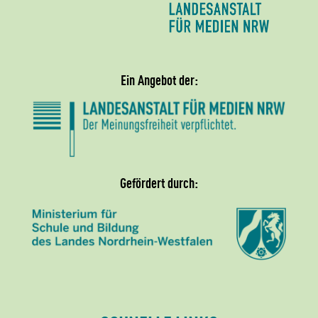
Ein Angebot der:
Gefördert durch: