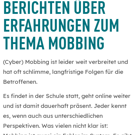
BERICHTEN ÜBER
ERFAHRUNGEN ZUM
THEMA MOBBING
(Cyber) Mobbing ist leider weit verbreitet und
hat oft schlimme, langfristige Folgen für die
Betroffenen.
Es findet in der Schule statt, geht online weiter
und ist damit dauerhaft präsent. Jeder kennt
es, wenn auch aus unterschiedlichen
Perspektiven. Was vielen nicht klar ist: