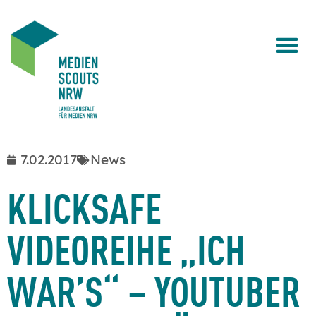
7.02.2017
News
KLICKSAFE
VIDEOREIHE „ICH
WAR’S“ – YOUTUBER