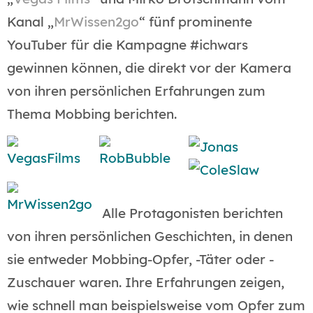
Kanal „
MrWissen2go
“ fünf prominente
YouTuber für die Kampagne #ichwars
gewinnen können, die direkt vor der Kamera
von ihren persönlichen Erfahrungen zum
Thema Mobbing berichten.
Alle Protagonisten berichten
von ihren persönlichen Geschichten, in denen
sie entweder Mobbing-Opfer, -Täter oder -
Zuschauer waren. Ihre Erfahrungen zeigen,
wie schnell man beispielsweise vom Opfer zum