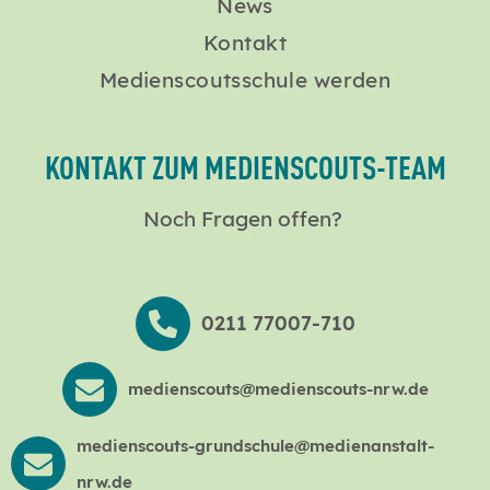
News
Kontakt
Medienscoutsschule werden
KONTAKT ZUM MEDIENSCOUTS-TEAM
Noch Fragen offen?
0211 77007-710
medienscouts@medienscouts-nrw.de
medienscouts-grundschule@medienanstalt-
nrw.de