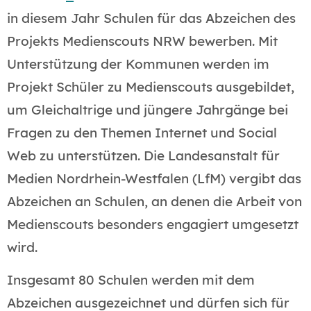
in diesem Jahr Schulen für das Abzeichen des
Projekts Medienscouts NRW bewerben. Mit
Unterstützung der Kommunen werden im
Projekt Schüler zu Medienscouts ausgebildet,
um Gleichaltrige und jüngere Jahrgänge bei
Fragen zu den Themen Internet und Social
Web zu unterstützen. Die Landesanstalt für
Medien Nordrhein-Westfalen (LfM) vergibt das
Abzeichen an Schulen, an denen die Arbeit von
Medienscouts besonders engagiert umgesetzt
wird.
Insgesamt 80 Schulen werden mit dem
Abzeichen ausgezeichnet und dürfen sich für