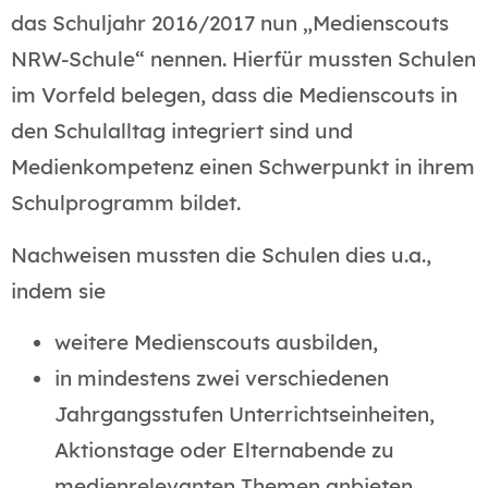
das Schuljahr 2016/2017 nun „Medienscouts
NRW-Schule“ nennen. Hierfür mussten Schulen
im Vorfeld belegen, dass die Medienscouts in
den Schulalltag integriert sind und
Medienkompetenz einen Schwerpunkt in ihrem
Schulprogramm bildet.
Nachweisen mussten die Schulen dies u.a.,
indem sie
weitere Medienscouts ausbilden,
in mindestens zwei verschiedenen
Jahrgangsstufen Unterrichtseinheiten,
Aktionstage oder Elternabende zu
medienrelevanten Themen anbieten,