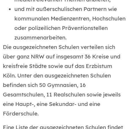
und mit außerschulischen Partnern wie
kommunalen Medienzentren, Hochschulen
oder polizeilichen Präventionstellen
zusammenarbeiten.
Die ausgezeichneten Schulen verteilen sich
über ganz NRW auf insgesamt 36 Kreise und
kreisfreie Städte sowie auf das Erzbistum
Köln. Unter den ausgezeichneten Schulen
befinden sich 50 Gymnasien, 16
Gesamtschulen, 11 Realschulen sowie jeweils
eine Haupt-, eine Sekundar- und eine
Förderschule.
Eine Liste der ausgezeichneten Schulen findet