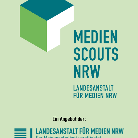
Ein Angebot der: