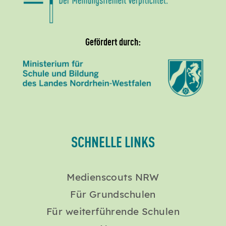
Gefördert durch:
SCHNELLE LINKS
Medienscouts NRW
Für Grundschulen
Für weiterführende Schulen