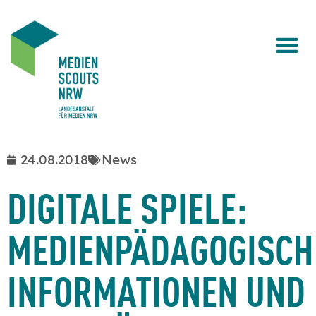
24.08.2018
News
DIGITALE SPIELE:
MEDIENPÄDAGOGISCH
INFORMATIONEN UND