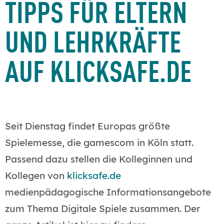
TIPPS FÜR ELTERN
UND LEHRKRÄFTE
AUF KLICKSAFE.DE
Seit Dienstag findet Europas größte
Spielemesse, die gamescom in Köln statt.
Passend dazu stellen die Kolleginnen und
Kollegen von
klicksafe.de
medienpädagogische Informationsangebote
zum Thema Digitale Spiele zusammen. Der