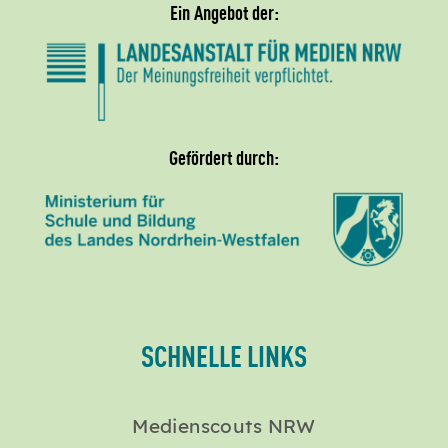
Ein Angebot der:
Gefördert durch:
SCHNELLE LINKS
Medienscouts NRW