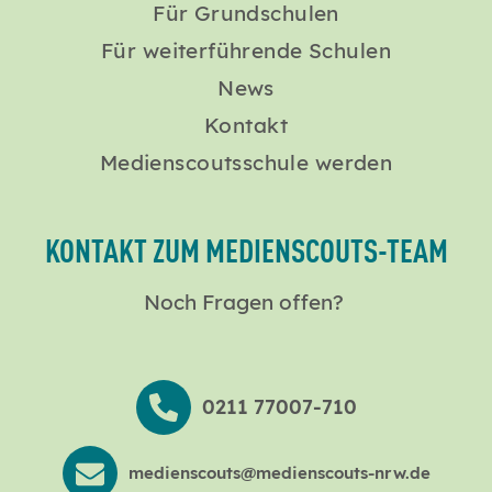
Für Grundschulen
Für weiterführende Schulen
News
Kontakt
Medienscoutsschule werden
KONTAKT ZUM MEDIENSCOUTS-TEAM
Noch Fragen offen?
0211 77007-710
medienscouts@medienscouts-nrw.de