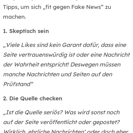
Tipps, um sich „fit gegen Fake News“ zu
machen.
1. Skeptisch sein
„Viele Likes sind kein Garant dafür, dass eine
Seite vertrauenswürdig ist oder eine Nachricht
der Wahrheit entspricht! Deswegen müssen
manche Nachrichten und Seiten auf den
Prüfstand“
2. Die Quelle checken
„Ist die Quelle seriös? Was wird sonst noch
auf der Seite veröffentlicht oder gepostet?
Wirklich ‚ehrliche Nachrichten‘ oder doch eher