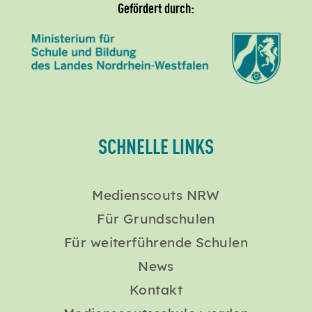
Gefördert durch:
SCHNELLE LINKS
Medienscouts NRW
Für Grundschulen
Für weiterführende Schulen
News
Kontakt