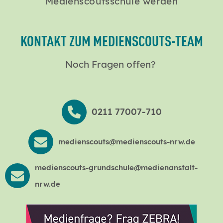
Medienscoutsschule werden
KONTAKT ZUM MEDIENSCOUTS-TEAM
Noch Fragen offen?
0211 77007-710
medienscouts@medienscouts-nrw.de
medienscouts-grundschule@medienanstalt-
nrw.de