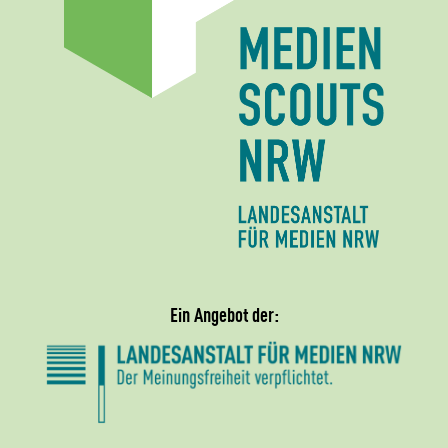
Ein Angebot der: