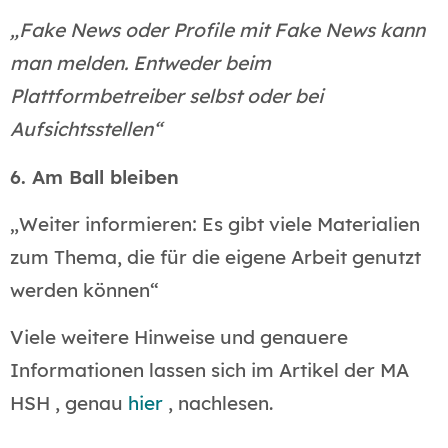
„Fake News oder Profile mit Fake News kann
man melden. Entweder beim
Plattformbetreiber selbst oder bei
Aufsichtsstellen“
6. Am Ball bleiben
„Weiter informieren: Es gibt viele Materialien
zum Thema, die für die eigene Arbeit genutzt
werden können“
Viele weitere Hinweise und genauere
Informationen lassen sich im Artikel der MA
HSH , genau
hier
, nachlesen.