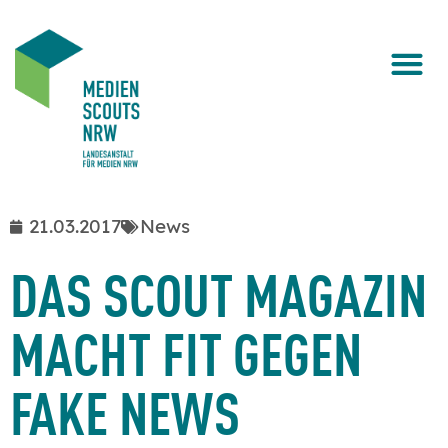
21.03.2017
News
DAS SCOUT MAGAZIN
MACHT FIT GEGEN
FAKE NEWS