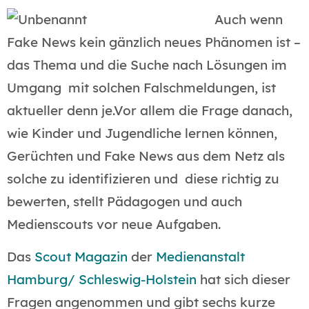
Auch wenn
Fake News kein gänzlich neues Phänomen ist –
das Thema und die Suche nach Lösungen im
Umgang mit solchen Falschmeldungen, ist
aktueller denn je.Vor allem die Frage danach,
wie Kinder und Jugendliche lernen können,
Gerüchten und Fake News aus dem Netz als
solche zu identifizieren und diese richtig zu
bewerten, stellt Pädagogen und auch
Medienscouts vor neue Aufgaben.
Das
Scout Magazin
der
Medienanstalt
Hamburg/ Schleswig-Holstein
hat sich dieser
Fragen angenommen und gibt sechs kurze