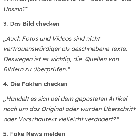
Unsinn?“
3. Das Bild checken
„Auch Fotos und Videos sind nicht
vertrauenswürdiger als geschriebene Texte.
Deswegen ist es wichtig, die Quellen von
Bildern zu überprüfen.“
4. Die Fakten checken
„Handelt es sich bei dem geposteten Artikel
noch um das Original oder wurden Überschrift
oder Vorschautext vielleicht verändert?“
5. Fake News melden