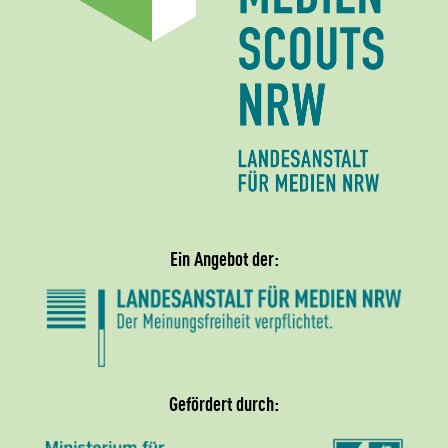
Ein Angebot der:
Gefördert durch: