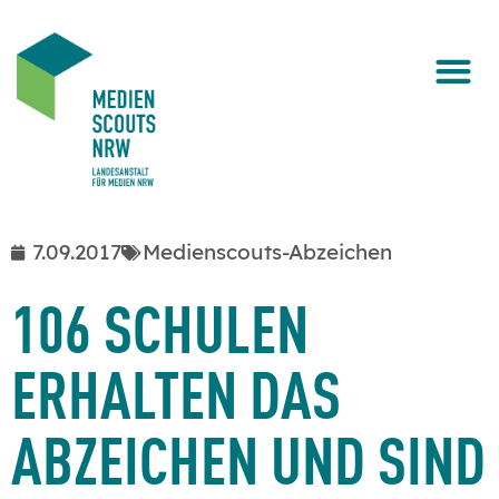
7.09.2017
Medienscouts-Abzeichen
106 SCHULEN
ERHALTEN DAS
ABZEICHEN UND SIND