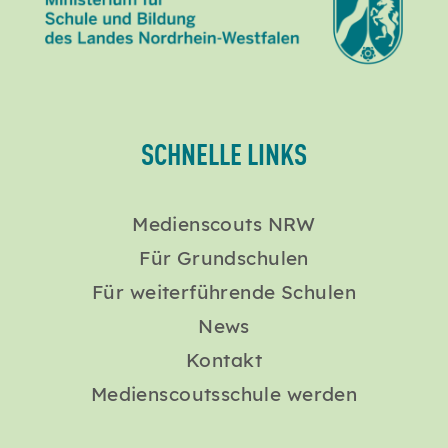
SCHNELLE LINKS
Medienscouts NRW
Für Grundschulen
Für weiterführende Schulen
News
Kontakt
Medienscoutsschule werden