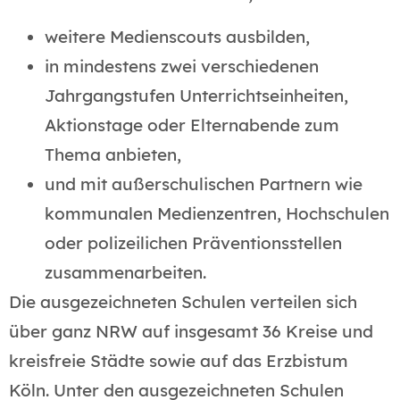
weitere Medienscouts ausbilden,
in mindestens zwei verschiedenen
Jahrgangstufen Unterrichtseinheiten,
Aktionstage oder Elternabende zum
Thema anbieten,
und mit außerschulischen Partnern wie
kommunalen Medienzentren, Hochschulen
oder polizeilichen Präventionsstellen
zusammenarbeiten.
Die ausgezeichneten Schulen verteilen sich
über ganz NRW auf insgesamt 36 Kreise und
kreisfreie Städte sowie auf das Erzbistum
Köln. Unter den ausgezeichneten Schulen