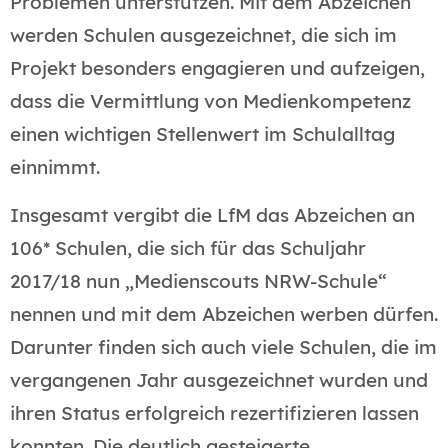
Problemen unterstützen. Mit dem Abzeichen
werden Schulen ausgezeichnet, die sich im
Projekt besonders engagieren und aufzeigen,
dass die Vermittlung von Medienkompetenz
einen wichtigen Stellenwert im Schulalltag
einnimmt.
Insgesamt vergibt die LfM das Abzeichen an
106* Schulen, die sich für das Schuljahr
2017/18 nun „Medienscouts NRW-Schule“
nennen und mit dem Abzeichen werben dürfen.
Darunter finden sich auch viele Schulen, die im
vergangenen Jahr ausgezeichnet wurden und
ihren Status erfolgreich rezertifizieren lassen
konnten. Die deutlich gesteigerte