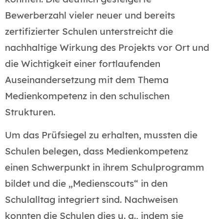
Bewerberzahl vieler neuer und bereits
zertifizierter Schulen unterstreicht die
nachhaltige Wirkung des Projekts vor Ort und
die Wichtigkeit einer fortlaufenden
Auseinandersetzung mit dem Thema
Medienkompetenz in den schulischen
Strukturen.
Um das Prüfsiegel zu erhalten, mussten die
Schulen belegen, dass Medienkompetenz
einen Schwerpunkt in ihrem Schulprogramm
bildet und die „Medienscouts“ in den
Schulalltag integriert sind. Nachweisen
konnten die Schulen dies u. a., indem sie