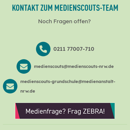
KONTAKT ZUM MEDIENSCOUTS-TEAM
Noch Fragen offen?
0211 77007-710
medienscouts@medienscouts-nrw.de
medienscouts-grundschule@medienanstalt-
nrw.de