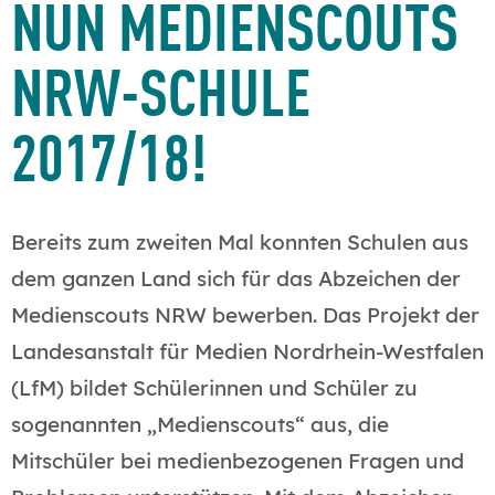
NUN MEDIENSCOUTS
NRW-SCHULE
2017/18!
Bereits zum zweiten Mal konnten Schulen aus
dem ganzen Land sich für das Abzeichen der
Medienscouts NRW bewerben. Das Projekt der
Landesanstalt für Medien Nordrhein-Westfalen
(LfM) bildet Schülerinnen und Schüler zu
sogenannten „Medienscouts“ aus, die
Mitschüler bei medienbezogenen Fragen und